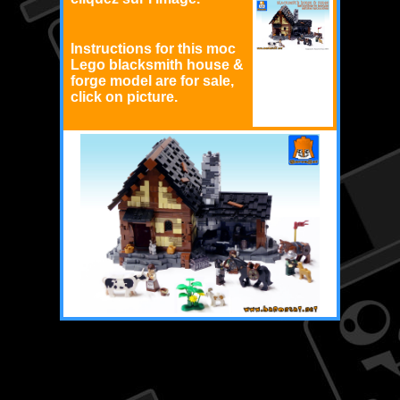
Instructions for this moc
Lego blacksmith house &
forge model are for sale,
click on picture.